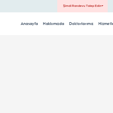
Şimdi Randevu Talep Edin
Anasayfa
Hakkımızda
Doktorlarımız
Hizmetl