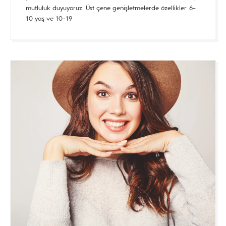
mutluluk duyuyoruz. Üst çene genişletmelerde özellikler 6-
10 yaş ve 10-19