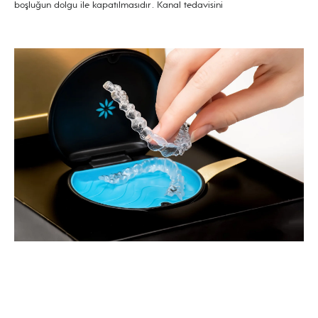
boşluğun dolgu ile kapatılmasıdır. Kanal tedavisini