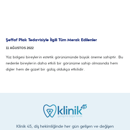
Şeffaf Plak Tedavisiyle İlgili Tüm Merak Edilenler
11 AĞUSTOS 2022
Yüz bölgesi bireylerin estetik görünümünde büyük öneme sahiptir. Bu
nedenle bireylerin daha etkili bir görünüme sahip olmasında hem
dişler hem de güzel bir gülüş oldukça etkilidir.
Klinik 45, diş hekimliğinde her gün gelişen ve değişen