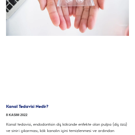
Kanal Tedavisi Nedir?
8 KASIM 2022
Kanal tedavisi, endodontisin diş kökünde enfekte olan pulpa (diş özü)
ve siniri çıkarması, kök kanalın içini temizlenmesi ve ardından