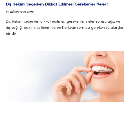
Diş Hekimi Seçerken Dikkat Edilmesi Gerekenler Neler?
11 AĞUSTOS 2022
Diş hekimi seçerken dikkat edilmesi gerekenler neler sorusu ağız ve
diş sağlığı bakımına önem veren herkesin sorması gereken sorulardan
biridir.