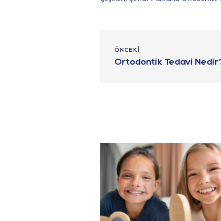
ÖNCEKI
Ortodontik Tedavi Nedir