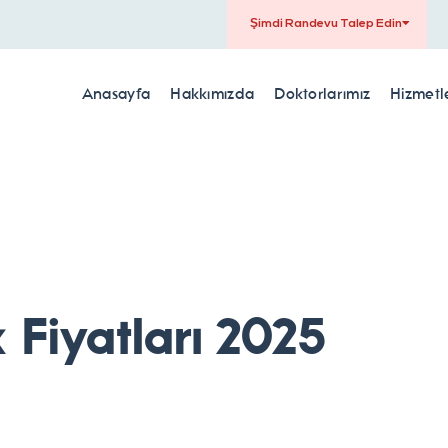
Şimdi Randevu Talep Edin
Anasayfa
Hakkımızda
Doktorlarımız
Hizmetl
 Fiyatları 2025