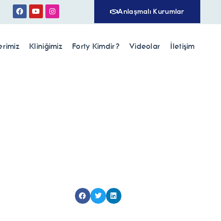
Anlaşmalı Kurumlar
erimiz
Kliniğimiz
Forty Kimdir?
Videolar
İletişim