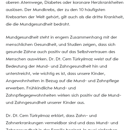
oberen Atemwege, Diabetes oder koronare Herzkrankheiten
auslösen. Der Mundkrebs, der zu den 10 häufigsten
Krebsarten der Welt gehört, gilt auch als die dritte Krankheit,
die die Mundgesundheit bedroht.
Mundgesundheit steht in engem Zusammenhang mit der
menschlichen Gesundheit, und Studien zeigen, dass sich
gesunde Zähne auch positiv auf das Selbstvertrauen des
Menschen auswirken. Dr. Dt. Cem Türkyılmaz weist auf die
Bedeutung der Mund- und Zahngesundheit hin und
unterstreicht, wie wichtig es ist, dass unsere Kinder,
Angewohnheiten in Bezug auf die Mund- und Zahnpflege
erwerben. Frühkindliche Mund- und
Zahnpflegegewohnheiten wirken sich positiv auf die Mund-
und Zahngesundheit unserer Kinder aus.
Dr. Dt. Cem Türkyılmaz erklärt, dass Zahn- und
Zahnerkrankungen vermeidbar sind und dass Mund- und