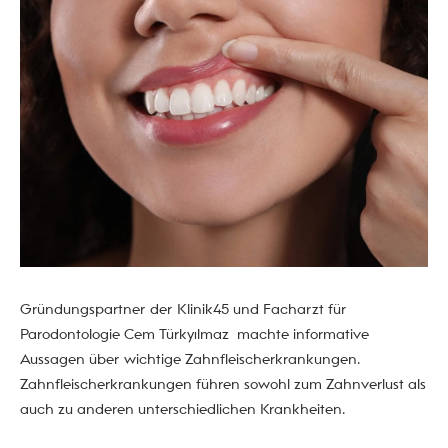
Gründungspartner der Klinik45 und Facharzt für
Parodontologie Cem Türkyılmaz machte informative
Aussagen über wichtige Zahnfleischerkrankungen.
Zahnfleischerkrankungen führen sowohl zum Zahnverlust als
auch zu anderen unterschiedlichen Krankheiten.