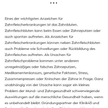
Eines der wichtigsten Anzeichen für
Zahnfleischerkrankungen ist das Zahnbluten.
Zahnfleischbluten kann beim Essen oder Zähneputzen oder
auch spontan auftreten. Als Anzeichen für
Zahnfleischerkrankungen können neben Zahnfleischbluten
auch Probleme wie Schwellungen oder Rückbildung des
Zahnfleisches auftreten. Als Ursachen für
Zahnfleischprobleme kommen unter anderem
unregelmäßiges oder falsches Zähneputzen,
Medikamentenkonsum, genetische Faktoren, Stress,
Zusammenpressen oder Knirschen der Zähne in Frage. Ganz
unabhängig von der Ursache kann sogar ein kleines
Problem der Mund- und Zahngesundheit schwerwiegende
Auswirkungen auf die menschliche Gesundheit haben, wenn
es unbehandelt bleibt. Gründungspartner der Klinik45 und