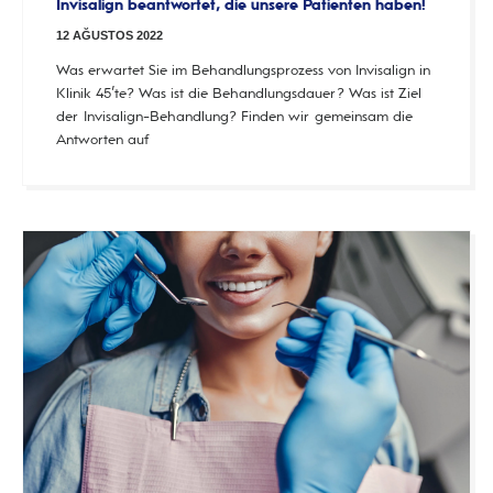
Invisalign beantwortet, die unsere Patienten haben!
12 AĞUSTOS 2022
Was erwartet Sie im Behandlungsprozess von Invisalign in
Klinik 45’te? Was ist die Behandlungsdauer? Was ist Ziel
der Invisalign-Behandlung? Finden wir gemeinsam die
Antworten auf