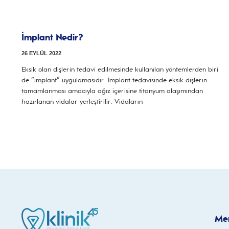
İmplant Nedir?
26 EYLÜL 2022
Eksik olan dişlerin tedavi edilmesinde kullanılan yöntemlerden biri
de “implant” uygulamasıdır. İmplant tedavisinde eksik dişlerin
tamamlanması amacıyla ağız içerisine titanyum alaşımından
hazırlanan vidalar yerleştirilir. Vidaların
Me