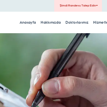
Şimdi Randevu Talep Edin
Anasayfa
Hakkımızda
Doktorlarımız
Hizmetl