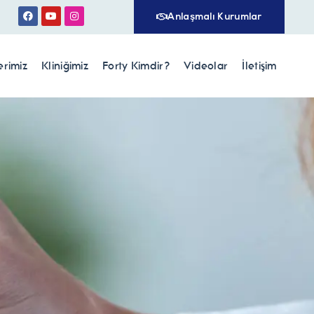
Anlaşmalı Kurumlar
erimiz
Kliniğimiz
Forty Kimdir?
Videolar
İletişim