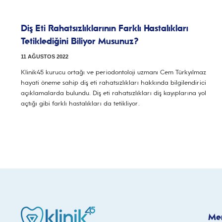
Diş Eti Rahatsızlıklarının Farklı Hastalıkları
Tetiklediğini Biliyor Musunuz?
11 AĞUSTOS 2022
Klinik45 kurucu ortağı ve periodontoloji uzmanı Cem Türkyılmaz
hayati öneme sahip diş eti rahatsızlıkları hakkında bilgilendirici
açıklamalarda bulundu. Diş eti rahatsızlıkları diş kayıplarına yol
açtığı gibi farklı hastalıkları da tetikliyor.
Me