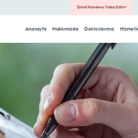
Şimdi Randevu Talep Edin
Anasayfa
Hakkımızda
Doktorlarımız
Hizmetl