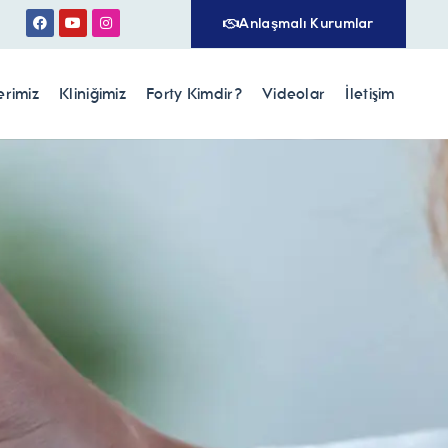
Anlaşmalı Kurumlar
erimiz
Kliniğimiz
Forty Kimdir?
Videolar
İletişim