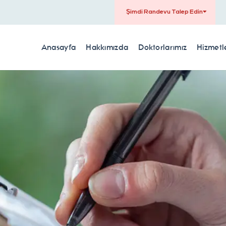
Şimdi Randevu Talep Edin
Anasayfa
Hakkımızda
Doktorlarımız
Hizmetl