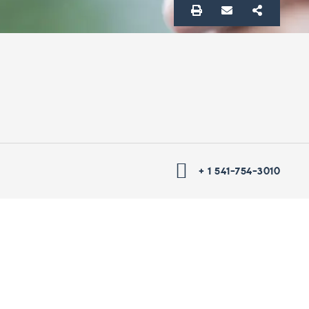
+ 1 541-754-3010