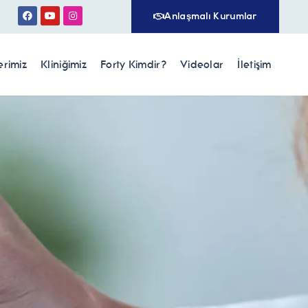
Anlaşmalı Kurumlar
erimiz
Kliniğimiz
Forty Kimdir?
Videolar
İletişim