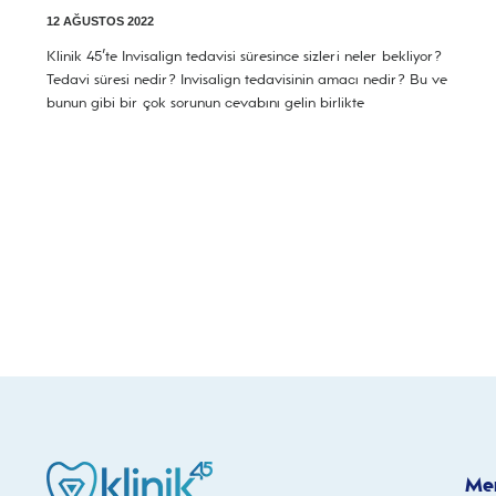
12 AĞUSTOS 2022
Klinik 45’te Invisalign tedavisi süresince sizleri neler bekliyor?
Tedavi süresi nedir? Invisalign tedavisinin amacı nedir? Bu ve
bunun gibi bir çok sorunun cevabını gelin birlikte
Me