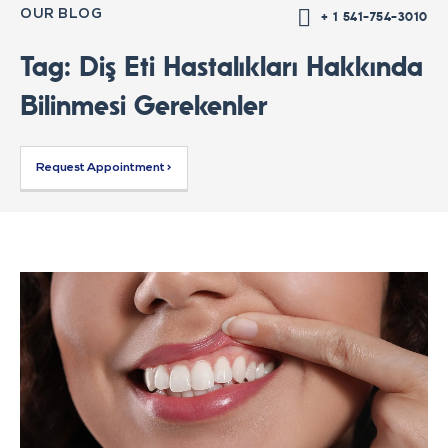
OUR BLOG
+ 1 541-754-3010
Tag: Diş Eti Hastalıkları Hakkında
Bilinmesi Gerekenler
Request Appointment >