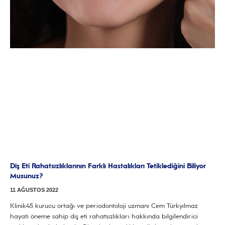
Diş Eti Rahatsızlıklarının Farklı Hastalıkları Tetiklediğini Biliyor
Musunuz?
11 AĞUSTOS 2022
Klinik45 kurucu ortağı ve periodontoloji uzmanı Cem Türkyılmaz
hayati öneme sahip diş eti rahatsızlıkları hakkında bilgilendirici