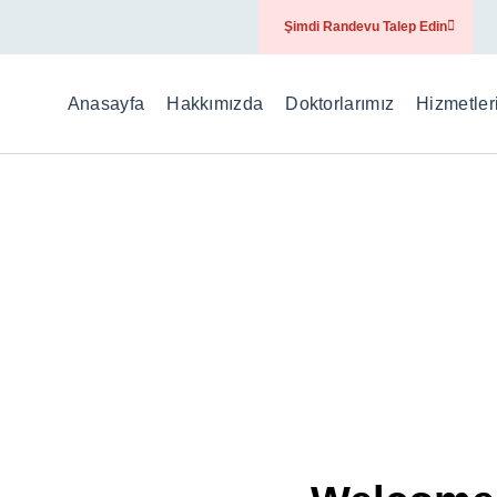
Şimdi Randevu Talep Edin
Anasayfa
Hakkımızda
Doktorlarımız
Hizmetler