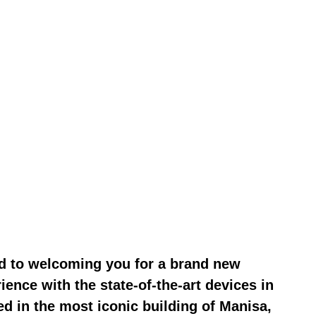
d to welcoming you for a brand new
ience with the state-of-the-art devices in
ted in the most iconic building of Manisa,