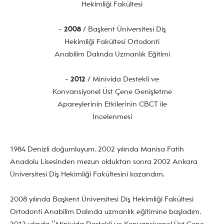
Hekimliği Fakültesi
-
2008
/ Başkent Üniversitesi Diş
Hekimliği Fakültesi Ortodonti
Anabilim Dalında Uzmanlık Eğitimi
-
2012
/ Minivida Destekli ve
Konvansiyonel Üst Çene Genişletme
Apareylerinin Etkilerinin CBCT ile
İncelenmesi
1984 Denizli doğumluyum. 2002 yılında Manisa Fatih
Anadolu Lisesinden mezun olduktan sonra 2002 Ankara
Üniversitesi Diş Hekimliği Fakültesini kazandım.
2008 yılında Başkent Üniversitesi Diş Hekimliği Fakültesi
Ortodonti Anabilim Dalında uzmanlık eğitimine başladım.