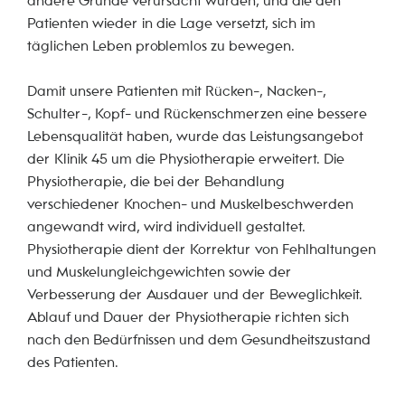
andere Gründe verursacht wurden, und die den
Patienten wieder in die Lage versetzt, sich im
täglichen Leben problemlos zu bewegen.
Damit unsere Patienten mit Rücken-, Nacken-,
Schulter-, Kopf- und Rückenschmerzen eine bessere
Lebensqualität haben, wurde das Leistungsangebot
der Klinik 45 um die Physiotherapie erweitert. Die
Physiotherapie, die bei der Behandlung
verschiedener Knochen- und Muskelbeschwerden
angewandt wird, wird individuell gestaltet.
Physiotherapie dient der Korrektur von Fehlhaltungen
und Muskelungleichgewichten sowie der
Verbesserung der Ausdauer und der Beweglichkeit.
Ablauf und Dauer der Physiotherapie richten sich
nach den Bedürfnissen und dem Gesundheitszustand
des Patienten.