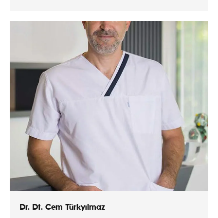
Dr. Dt. Cem Türkyılmaz