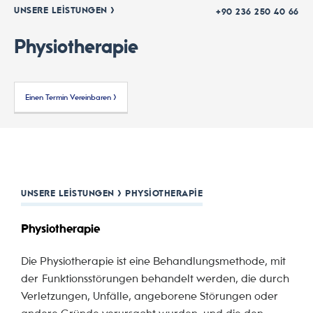
UNSERE LEISTUNGEN >
+90 236 250 40 66
Physiotherapie
Einen Termin Vereinbaren >
UNSERE LEISTUNGEN > PHYSIOTHERAPIE
Physiotherapie
Die Physiotherapie ist eine Behandlungsmethode, mit
der Funktionsstörungen behandelt werden, die durch
Verletzungen, Unfälle, angeborene Störungen oder