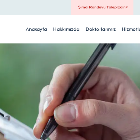
Şimdi Randevu Talep Edin
Anasayfa
Hakkımızda
Doktorlarımız
Hizmetl