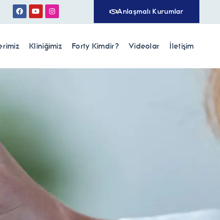
Anlaşmalı Kurumlar
erimiz
Kliniğimiz
Forty Kimdir?
Videolar
İletişim