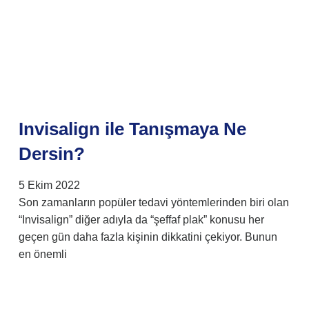
Invisalign ile Tanışmaya Ne
Dersin?
5 Ekim 2022
Son zamanların popüler tedavi yöntemlerinden biri olan
“Invisalign” diğer adıyla da “şeffaf plak” konusu her
geçen gün daha fazla kişinin dikkatini çekiyor. Bunun
en önemli