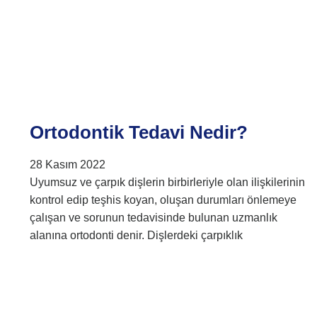
Ortodontik Tedavi Nedir?
28 Kasım 2022
Uyumsuz ve çarpık dişlerin birbirleriyle olan ilişkilerinin
kontrol edip teşhis koyan, oluşan durumları önlemeye
çalışan ve sorunun tedavisinde bulunan uzmanlık
alanına ortodonti denir. Dişlerdeki çarpıklık