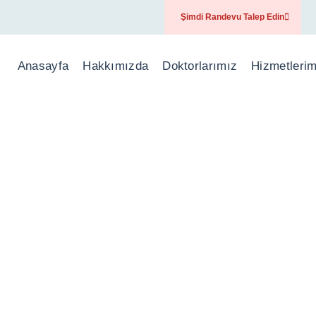
Şimdi Randevu Talep Edin
Anasayfa
Hakkımızda
Doktorlarımız
Hizmetlerim