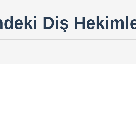
ndeki Diş Hekimle