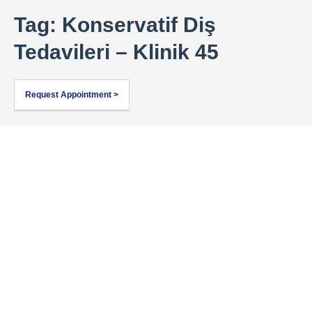
Tag: Konservatif Diş
Tedavileri – Klinik 45
Request Appointment >