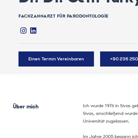
FACHZAHNARZT FÜR PARODONTOLOGIE
Einen Termin Vereinbaren
+90 236 250
Ich wurde 1976 in Sivas g
Über mich
Sivas, anschließend wurde
Universität zugelassen.
Im Jahre 2005 begann ich