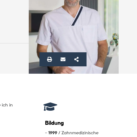
ich in
Bildung
-
1999
/ Zahnmedizinische